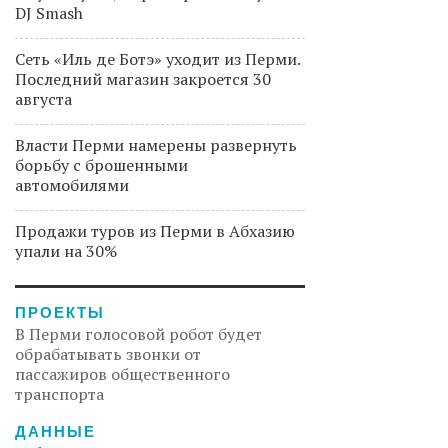
DJ Smash
Сеть «Иль де Ботэ» уходит из Перми.
Последний магазин закроется 30
августа
Власти Перми намерены развернуть
борьбу с брошенными
автомобилями
Продажи туров из Перми в Абхазию
упали на 30%
ПРОЕКТЫ
В Перми голосовой робот будет
обрабатывать звонки от
пассажиров общественного
транспорта
ДАННЫЕ