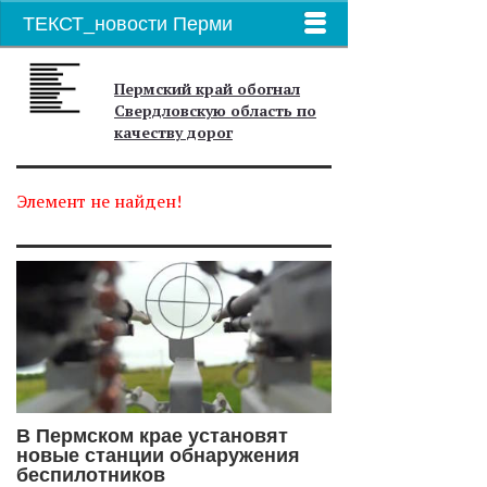
ТЕКСТ_новости Перми
Пермский край обогнал
Свердловскую область по
качеству дорог
Элемент не найден!
В Пермском крае установят
новые станции обнаружения
беспилотников