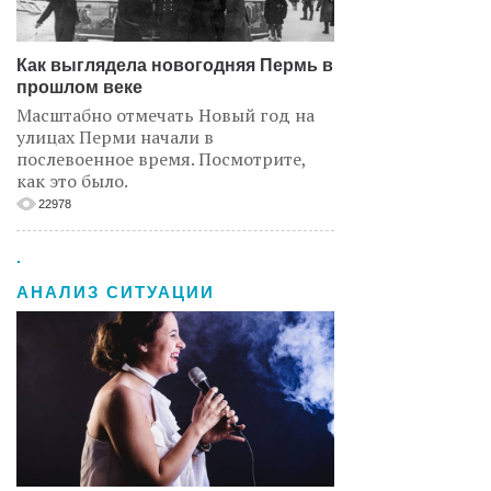
Как выглядела новогодняя Пермь в
прошлом веке
Масштабно отмечать Новый год на
улицах Перми начали в
послевоенное время. Посмотрите,
как это было.
22978
.
АНАЛИЗ СИТУАЦИИ