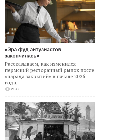
«Эра фуд-энтузиастов
закончилась»
Рассказываем, как изменился
пермский ресторанный рынок после
«парада закрытий» в начале 2026
года.
2198