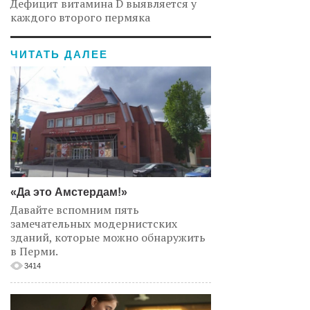
Дефицит витамина D выявляется у
каждого второго пермяка
ЧИТАТЬ ДАЛЕЕ
«Да это Амстердам!»
Давайте вспомним пять
замечательных модернистских
зданий, которые можно обнаружить
в Перми.
3414