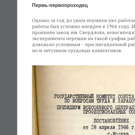
Пермь-первопроходец
Однако за год до указа пермяки уже работа
работы был успешно внедрен в 1966 году. 
проявили завод им. Свердлова, велосипедн
эксперимента перешли на такой график раб
довольно успешным – при пятидневной рабо
но и энтузиазм трудовых коллективов.