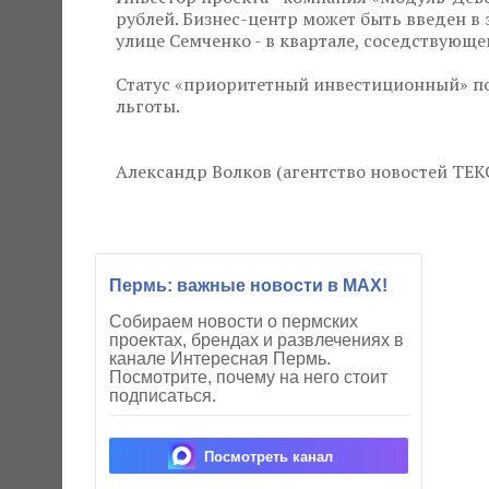
рублей. Бизнес-центр может быть введен в 
улице Семченко - в квартале, соседствующ
Статус «приоритетный инвестиционный» по
льготы.
Александр Волков (агентство новостей ТЕК
Пермь: важные новости в MAX!
Собираем новости о пермских
проектах, брендах и развлечениях в
канале Интересная Пермь.
Посмотрите, почему на него стоит
подписаться.
Посмотреть канал