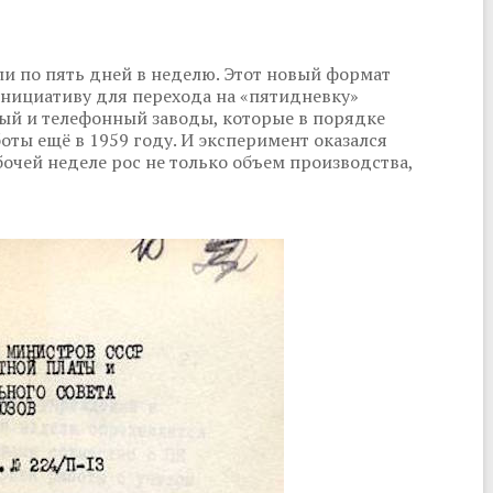
ли по пять дней в неделю. Этот новый формат
Инициативу для перехода на «пятидневку»
ый и телефонный заводы, которые в порядке
оты ещё в 1959 году. И эксперимент оказался
чей неделе рос не только объем производства,