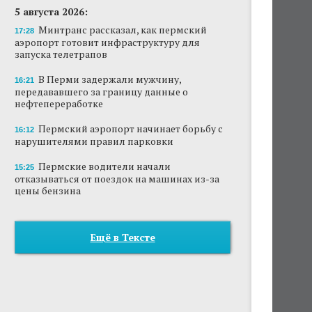
5 августа 2026:
Минтранс рассказал, как пермский
17:28
аэропорт готовит инфраструктуру для
запуска телетрапов
В Перми задержали мужчину,
16:21
передававшего за границу данные о
нефтепереработке
Пермский аэропорт начинает борьбу с
16:12
нарушителями правил парковки
Пермские водители начали
15:25
отказываться от поездок на машинах из-за
цены бензина
Ещё в Тексте