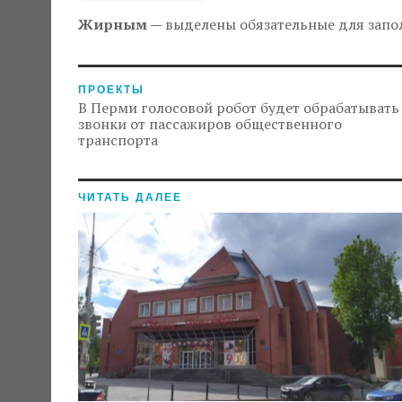
Жирным —
выделены обязательные для запо
ПРОЕКТЫ
В Перми голосовой робот будет обрабатывать
звонки от пассажиров общественного
транспорта
ЧИТАТЬ ДАЛЕЕ