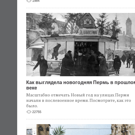
1984
Как выглядела новогодняя Пермь в прошло
веке
Масштабно отмечать Новый год на улицах Перми
начали в послевоенное время. Посмотрите, как это
было.
22755