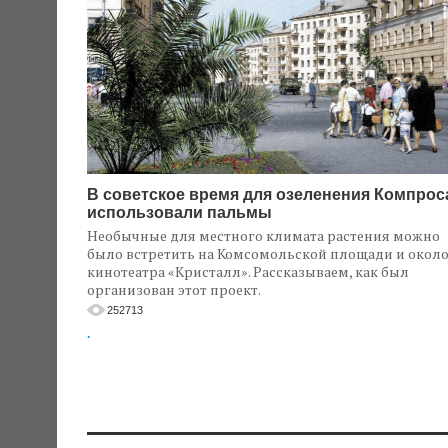
В советское время для озеленения Компрос
использовали пальмы
Необычные для местного климата растения можно
было встретить на Комсомольской площади и окол
кинотеатра «Кристалл». Рассказываем, как был
организован этот проект.
252713
.