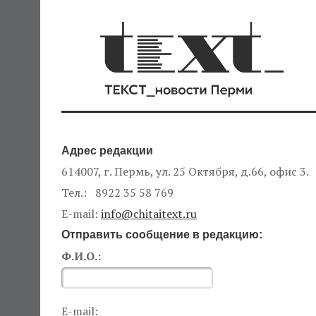
Адрес редакции
614007, г. Пермь, ул. 25 Октября, д.66, офис 3.
Тел.: 8922 35 58 769
E-mail:
info@chitaitext.ru
Отправить сообщение в редакцию:
Ф.И.О.:
E-mail: