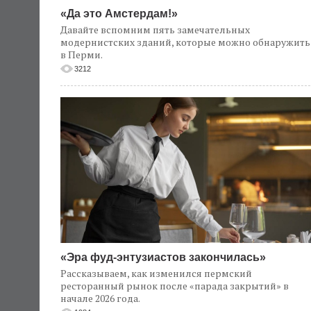
«Да это Амстердам!»
Давайте вспомним пять замечательных
модернистских зданий, которые можно обнаружить
в Перми.
3212
«Эра фуд-энтузиастов закончилась»
Рассказываем, как изменился пермский
ресторанный рынок после «парада закрытий» в
начале 2026 года.