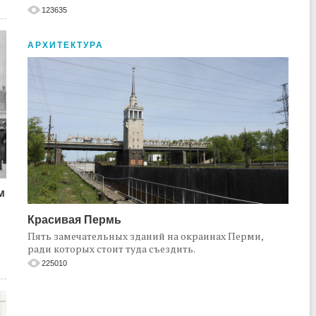
123635
АРХИТЕКТУРА
м
Красивая Пермь
Пять замечательных зданий на окраинах Перми,
ради которых стоит туда съездить.
225010