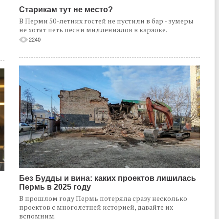
Старикам тут не место?
В Перми 50-летних гостей не пустили в бар - зумеры
не хотят петь песни миллениалов в караоке.
2240
Без Будды и вина: каких проектов лишилась
Пермь в 2025 году
В прошлом году Пермь потеряла сразу несколько
проектов с многолетней историей, давайте их
вспомним.