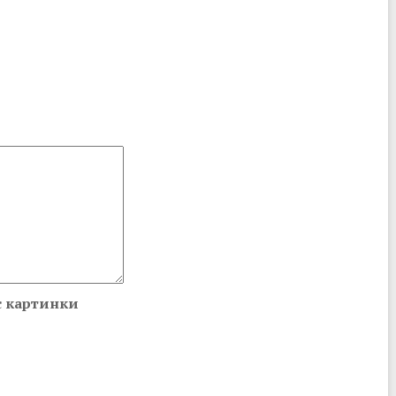
с картинки