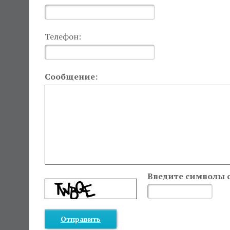
Телефон:
Сообщение:
Введите символы 