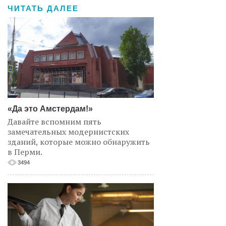
ЧИТАТЬ ДАЛЕЕ
«Да это Амстердам!»
Давайте вспомним пять
замечательных модернистских
зданий, которые можно обнаружить
в Перми.
3494