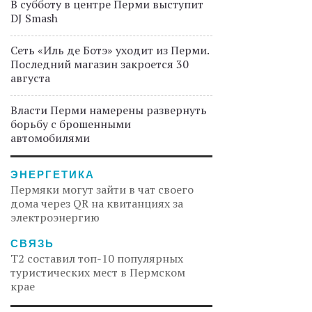
В субботу в центре Перми выступит
DJ Smash
Сеть «Иль де Ботэ» уходит из Перми.
Последний магазин закроется 30
августа
Власти Перми намерены развернуть
борьбу с брошенными
автомобилями
ЭНЕРГЕТИКА
Пермяки могут зайти в чат своего
дома через QR на квитанциях за
электроэнергию
СВЯЗЬ
Т2 составил топ-10 популярных
туристических мест в Пермском
крае