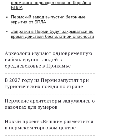
пермского подразделения по борьбе с
БПЛА
Пермский завод выпустил бетонные
укрытия от БПЛА
Заправки в Перми будут закрываться во
время действия беспилотной опасности
Археологи изучают одновременную
гибель группы людей в
средневековье в Прикамье
В 2027 году из Перми запустят три
туристических поезда по стране
Пермские архитекторы задумались о
лавочках для зумеров
Новый проект «Вышки» разместится
в пермском торговом центре