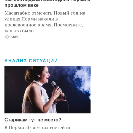
прошлом веке
Масштабно отмечать Новый год на
улицах Перми начали в
послевоенное время. Посмотрите,
как это было.
23050
.
АНАЛИЗ СИТУАЦИИ
Старикам тут не место?
В Перми 50-летних гостей не