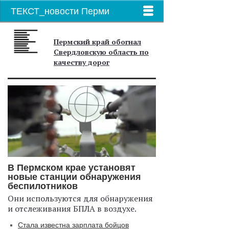
ТЕКСТ_новости Перми
Пермский край обогнал
Свердловскую область по
качеству дорог
В Пермском крае установят
новые станции обнаружения
беспилотников
Они используются для обнаружения
и отслеживания БПЛА в воздухе.
Стала известна зарплата бойцов