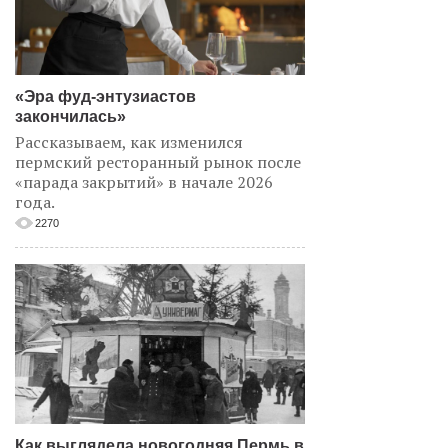
«Эра фуд-энтузиастов
закончилась»
Рассказываем, как изменился
пермский ресторанный рынок после
«парада закрытий» в начале 2026
года.
2270
Как выглядела новогодняя Пермь в