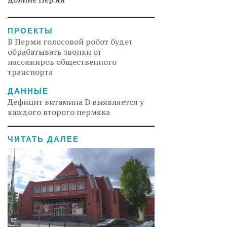
ПРОЕКТЫ
В Перми голосовой робот будет
обрабатывать звонки от
пассажиров общественного
транспорта
ДАННЫЕ
Дефицит витамина D выявляется у
каждого второго пермяка
ЧИТАТЬ ДАЛЕЕ