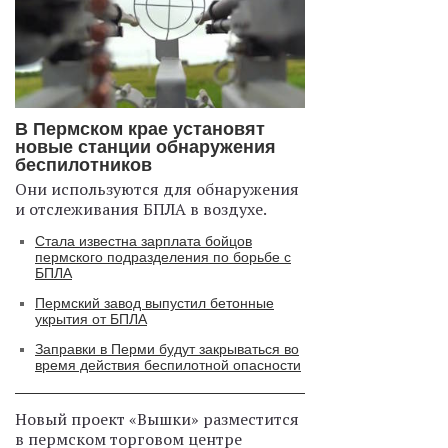
В Пермском крае установят
новые станции обнаружения
беспилотников
Они используются для обнаружения
и отслеживания БПЛА в воздухе.
Стала известна зарплата бойцов
пермского подразделения по борьбе с
БПЛА
Пермский завод выпустил бетонные
укрытия от БПЛА
Заправки в Перми будут закрываться во
время действия беспилотной опасности
Новый проект «Вышки» разместится
в пермском торговом центре