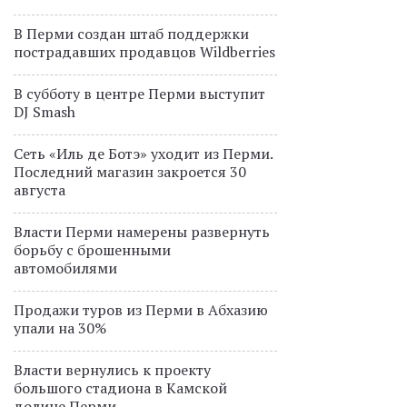
В Перми создан штаб поддержки
пострадавших продавцов Wildberries
В субботу в центре Перми выступит
DJ Smash
Сеть «Иль де Ботэ» уходит из Перми.
Последний магазин закроется 30
августа
Власти Перми намерены развернуть
борьбу с брошенными
автомобилями
Продажи туров из Перми в Абхазию
упали на 30%
Власти вернулись к проекту
большого стадиона в Камской
долине Перми