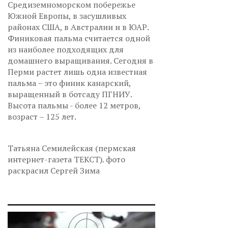
Средиземноморском побережье
Южной Европы, в засушливых
районах США, в Австралии и в ЮАР.
Финиковая пальма считается одной
из наиболее подходящих для
домашнего выращивания. Сегодня в
Перми растет лишь одна известная
пальма – это финик канарский,
выращенный в ботсаду ПГНИУ.
Высота пальмы - более 12 метров,
возраст – 125 лет.
Татьяна Семилейская (пермская
интернет-газета ТЕКСТ). фото
раскрасил Сергей Зима