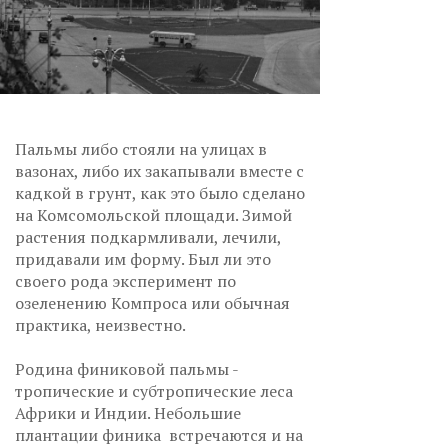
Пальмы либо стояли на улицах в
вазонах, либо их закапывали вместе с
кадкой в грунт, как это было сделано
на Комсомольской площади. Зимой
растения подкармливали, лечили,
придавали им форму. Был ли это
своего рода эксперимент по
озеленению Компроса или обычная
практика, неизвестно.
Родина финиковой пальмы -
тропические и субтропические леса
Африки и Индии. Небольшие
плантации финика встречаются и на