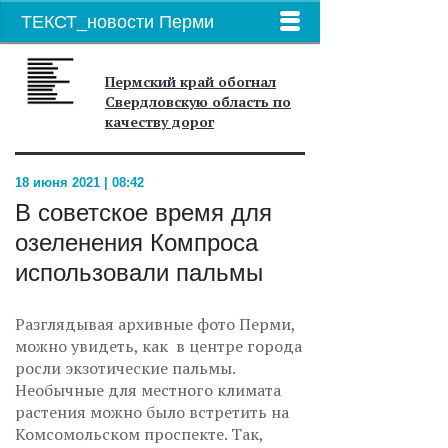
ТЕКСТ_новости Перми
Пермский край обогнал
Свердловскую область по
качеству дорог
18 июня 2021 | 08:42
В советское время для
озеленения Компроса
использовали пальмы
Разглядывая архивные фото Перми,
можно увидеть, как в центре города
росли экзотические пальмы.
Необычные для местного климата
растения можно было встретить на
Комсомольском проспекте. Так,