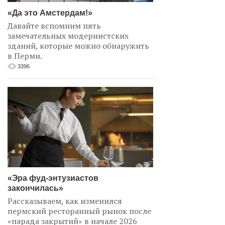
«Да это Амстердам!»
Давайте вспомним пять
замечательных модернистских
зданий, которые можно обнаружить
в Перми.
3396
«Эра фуд-энтузиастов
закончилась»
Рассказываем, как изменился
пермский ресторанный рынок после
«парада закрытий» в начале 2026