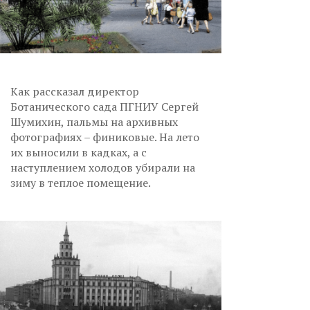
Как рассказал директор
Ботанического сада ПГНИУ Сергей
Шумихин, пальмы на архивных
фотографиях – финиковые. На лето
их выносили в кадках, а с
наступлением холодов убирали на
зиму в теплое помещение.