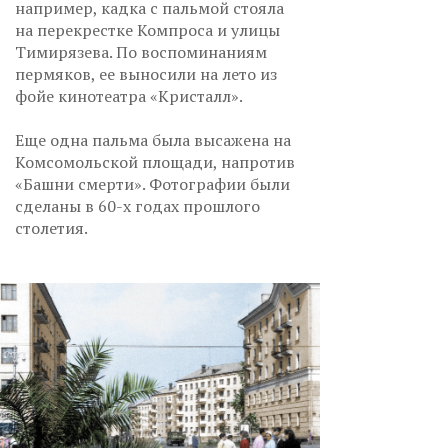
например, кадка с пальмой стояла
на перекрестке Компроса и улицы
Тимирязева. По воспоминаниям
пермяков, ее выносили на лето из
фойе кинотеатра «Кристалл».
Еще одна пальма была высажена на
Комсомольской площади, напротив
«Башни смерти». Фотографии были
сделаны в 60-х годах прошлого
столетия.