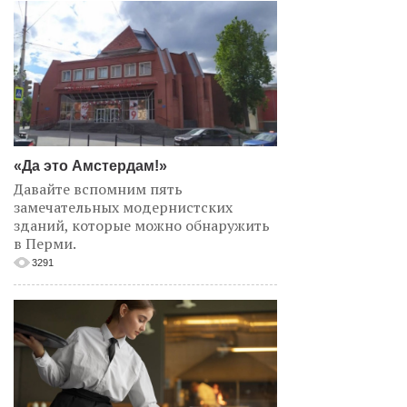
«Да это Амстердам!»
Давайте вспомним пять
замечательных модернистских
зданий, которые можно обнаружить
в Перми.
3291