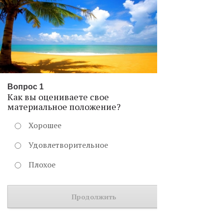
Вопрос 1
Как вы оцениваете свое
материальное положение?
Хорошее
Удовлетворительное
Плохое
Продолжить