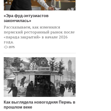
«Эра фуд-энтузиастов
закончилась»
Рассказываем, как изменился
пермский ресторанный рынок после
«парада закрытий» в начале 2026
года.
2075
Как выглядела новогодняя Пермь в
прошлом веке