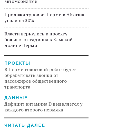
автомобилями
Продажи туров из Перми в Абхазию
упали на 30%
Власти вернулись к проекту
большого стадиона в Камской
долине Перми
ПРОЕКТЫ
В Перми голосовой робот будет
обрабатывать звонки от
пассажиров общественного
транспорта
ДАННЫЕ
Дефицит витамина D выявляется у
каждого второго пермяка
ЧИТАТЬ ДАЛЕЕ