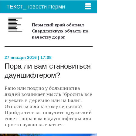
ТЕКСТ_новости Перми
Пермский край обогнал
Свердловскую область по
качеству дорог
27 января 2016 | 17:08
Пора ли вам становиться
дауншифтером?
Рано или поздно у большинства
людей возникает мысль "бросить все
и уехать в деревню или на Бали".
Относиться ли к этому серьезно?
Пройдя тест вы получите дружеский
совет - пора вам в дауншифтеры или
просто нужно выспаться.