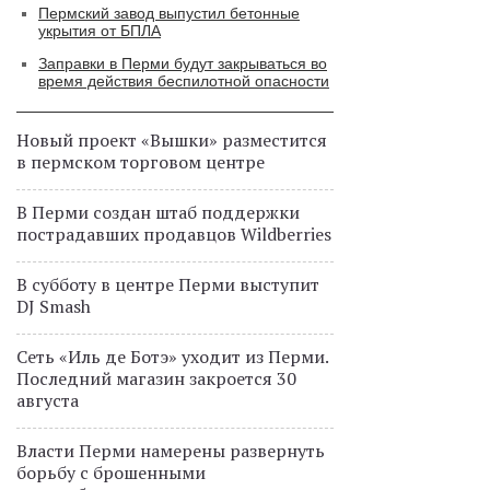
Пермский завод выпустил бетонные
укрытия от БПЛА
Заправки в Перми будут закрываться во
время действия беспилотной опасности
Новый проект «Вышки» разместится
в пермском торговом центре
В Перми создан штаб поддержки
пострадавших продавцов Wildberries
В субботу в центре Перми выступит
DJ Smash
Сеть «Иль де Ботэ» уходит из Перми.
Последний магазин закроется 30
августа
Власти Перми намерены развернуть
борьбу с брошенными