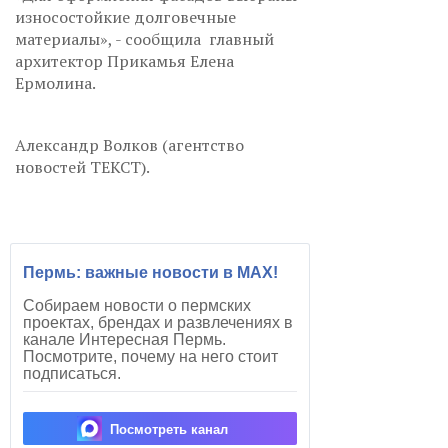
износостойкие долговечные
материалы», - сообщила главный
архитектор Прикамья Елена
Ермолина.
Александр Волков (агентство
новостей ТЕКСТ).
Пермь: важные новости в MAX!
Собираем новости о пермских
проектах, брендах и развлечениях в
канале Интересная Пермь.
Посмотрите, почему на него стоит
подписаться.
Посмотреть канал