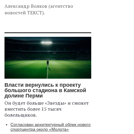
Александр Волков (агентство
новостей ТЕКСТ).
Власти вернулись к проекту
большого стадиона в Камской
долине Перми
Он будет больше «Звезды» и сможет
вместить более 15 тысяч
болельщиков.
Согласован архитектурный облик нового
спортцентра около «Молота»