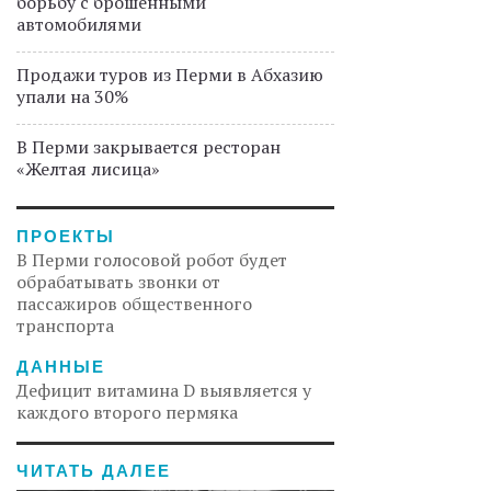
борьбу с брошенными
автомобилями
Продажи туров из Перми в Абхазию
упали на 30%
В Перми закрывается ресторан
«Желтая лисица»
ПРОЕКТЫ
В Перми голосовой робот будет
обрабатывать звонки от
пассажиров общественного
транспорта
ДАННЫЕ
Дефицит витамина D выявляется у
каждого второго пермяка
ЧИТАТЬ ДАЛЕЕ