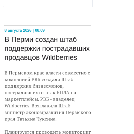
8 августа 2026 | 08:09
В Перми создан штаб
поддержки пострадавших
продавцов Wildberries
В Пермском крае власти совместно с
компанией РВБ создали Штаб
поддержки бизнесменов,
пострадавших от атак БПЛА на
маркетплейсы. РВБ - владелец
Wildberries. Возглавила Штаб
министр экономразвития Пермского
края Татьяна Чуксина.
Планируется проводить мониторинг