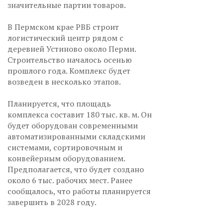
значительные партии товаров.
В Пермском крае РВБ строит
логистический центр рядом с
деревней Устиново около Перми.
Строительство началось осенью
прошлого года. Комплекс будет
возведен в несколько этапов.
Планируется, что площадь
комплекса составит 180 тыс. кв. м. Он
будет оборудован современными
автоматизированными складскими
системами, сортировочным и
конвейерным оборудованием.
Предполагается, что будет создано
около 6 тыс. рабочих мест. Ранее
сообщалось, что работы планируется
завершить в 2028 году.