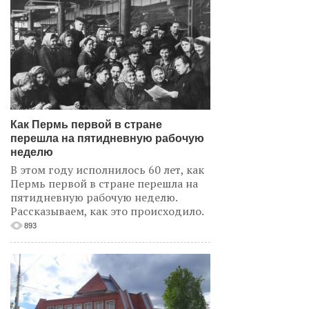
Как Пермь первой в стране
перешла на пятидневную рабочую
неделю
В этом году исполнилось 60 лет, как
Пермь первой в стране перешла на
пятидневную рабочую неделю.
Рассказываем, как это происходило.
893