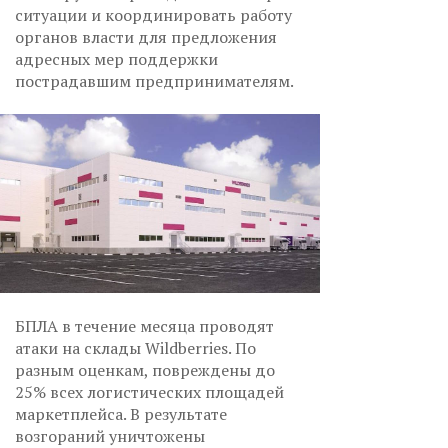
ситуации и координировать работу
органов власти для предложения
адресных мер поддержки
пострадавшим предпринимателям.
БПЛА в течение месяца проводят
атаки на склады Wildberries. По
разным оценкам, повреждены до
25% всех логистических площадей
маркетплейса. В результате
возгораний уничтожены